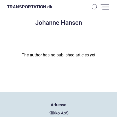
TRANSPORTATION.
dk
Johanne Hansen
The author has no published articles yet
Adresse