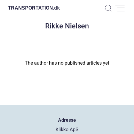
TRANSPORTATION.
dk
Rikke Nielsen
The author has no published articles yet
Adresse