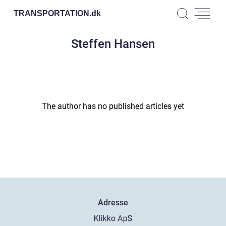
TRANSPORTATION.
dk
Steffen Hansen
The author has no published articles yet
Adresse