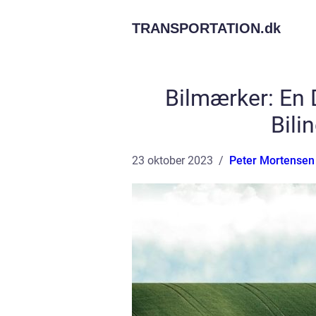
TRANSPORTATION.
dk
Bilmærker: En
Bili
23 oktober 2023
Peter Mortensen