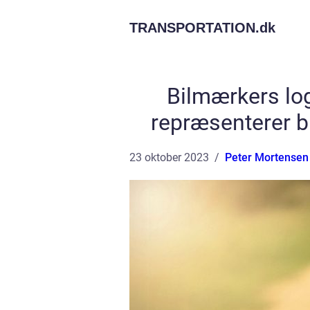
TRANSPORTATION.
dk
Bilmærkers log
repræsenterer b
23 oktober 2023
Peter Mortensen