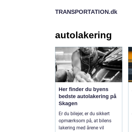
TRANSPORTATION.
dk
autolakering
Her finder du byens
bedste autolakering på
Skagen
Er du bilejer, er du sikkert
opmærksom på, at bilens
lakering med årene vil