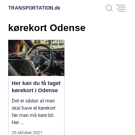
TRANSPORTATION.
dk
kørekort Odense
Her kan du få taget
kørekort i Odense
Det er sådan at man
skal have et kørekort
før man må køre bil.
Her ...
25 oktober 2021