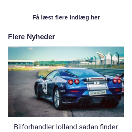
Få læst flere indlæg her
Flere Nyheder
Bilforhandler lolland sådan finder