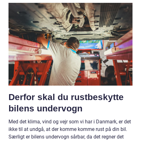
Derfor skal du rustbeskytte
bilens undervogn
Med det klima, vind og vejr som vi har i Danmark, er det
ikke til at undgå, at der komme komme rust på din bil.
Særligt er bilens undervogn sårbar, da det regner det