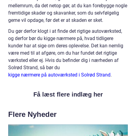
mellemrum, da det netop gør, at du kan forebygge nogle
fremtidige skader og skavanker, som du selvfølgelig
gerne vil opdage, før det er at skaden er sket.
Du gør derfor klogt i at finde det rigtige autoværksted,
og derfor bør du kigge nærmere på, hvad tidligere
kunder har at sige om deres oplevelse. Det kan nemlig
være med til at afgøre, om du har fundet det rigtige
værksted eller ej. Hvis du befinder dig i nærheden af
Solrød Strand, så bør du
kigge nærmere på autoværksted i Solrød Strand
.
Få læst flere indlæg her
Flere Nyheder