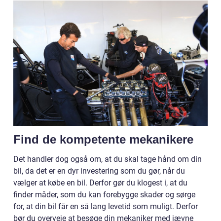
Find de kompetente mekanikere
Det handler dog også om, at du skal tage hånd om din
bil, da det er en dyr investering som du gør, når du
vælger at købe en bil. Derfor gør du klogest i, at du
finder måder, som du kan forebygge skader og sørge
for, at din bil får en så lang levetid som muligt. Derfor
bør du overveje at besøge din mekaniker med jævne