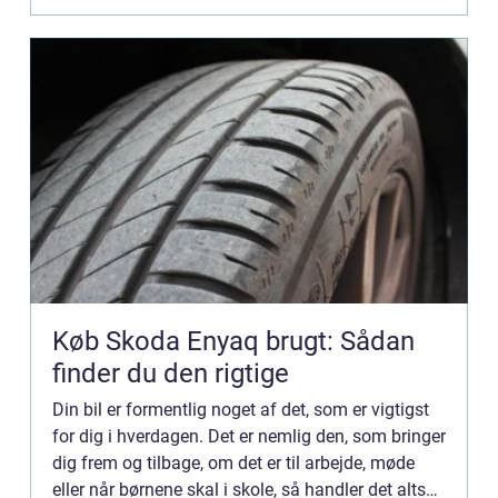
Køb Skoda Enyaq brugt: Sådan
finder du den rigtige
Din bil er formentlig noget af det, som er vigtigst
for dig i hverdagen. Det er nemlig den, som bringer
dig frem og tilbage, om det er til arbejde, møde
eller når børnene skal i skole, så handler det altså