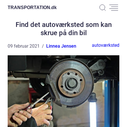
TRANSPORTATION.
dk
Find det autoværksted som kan
skrue på din bil
autoværksted
09 februar 2021
Linnea Jensen