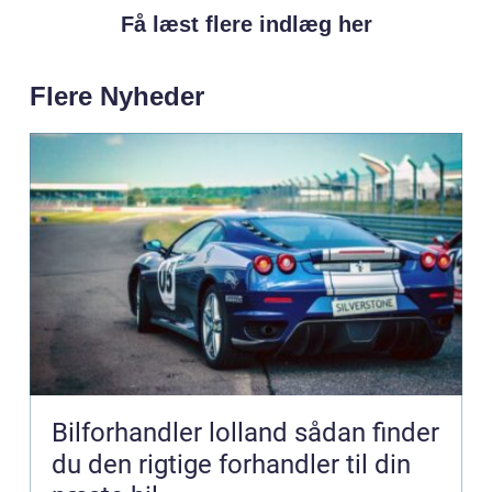
Få læst flere indlæg her
Flere Nyheder
Bilforhandler lolland sådan finder
du den rigtige forhandler til din