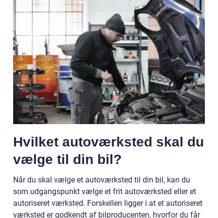
Hvilket autoværksted skal du
vælge til din bil?
Når du skal vælge et autoværksted til din bil, kan du
som udgangspunkt vælge et frit autoværksted eller et
autoriseret værksted. Forskellen ligger i at et autoriseret
værksted er godkendt af bilproducenten, hvorfor du får