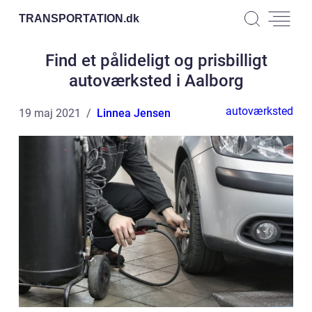
TRANSPORTATION.
dk
Find et pålideligt og prisbilligt
autoværksted i Aalborg
autoværksted
19 maj 2021
Linnea Jensen