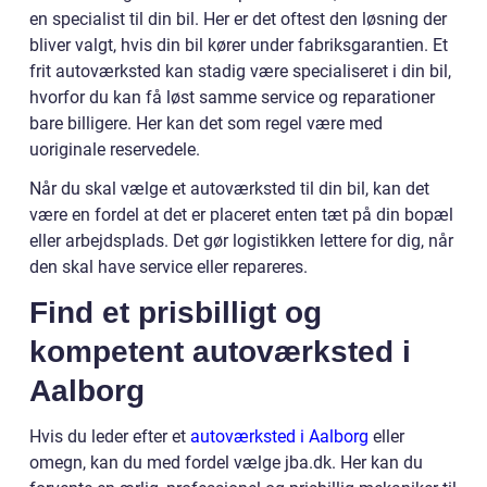
en specialist til din bil. Her er det oftest den løsning der
bliver valgt, hvis din bil kører under fabriksgarantien. Et
frit autoværksted kan stadig være specialiseret i din bil,
hvorfor du kan få løst samme service og reparationer
bare billigere. Her kan det som regel være med
uoriginale reservedele.
Når du skal vælge et autoværksted til din bil, kan det
være en fordel at det er placeret enten tæt på din bopæl
eller arbejdsplads. Det gør logistikken lettere for dig, når
den skal have service eller repareres.
Find et prisbilligt og
kompetent autoværksted i
Aalborg
Hvis du leder efter et
autoværksted i Aalborg
eller
omegn, kan du med fordel vælge jba.dk. Her kan du