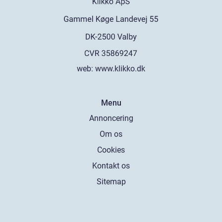
web:
www.klikko.dk
Menu
Annoncering
Om os
Cookies
Kontakt os
Sitemap