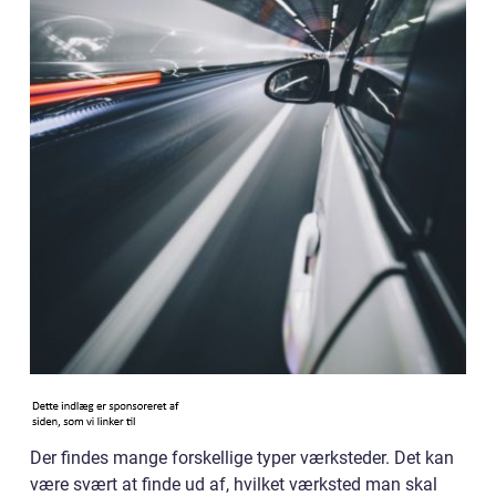
Der findes mange forskellige typer værksteder. Det kan
være svært at finde ud af, hvilket værksted man skal