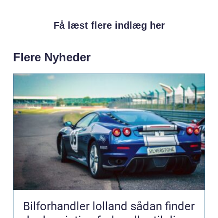
Få læst flere indlæg her
Flere Nyheder
Bilforhandler lolland sådan finder