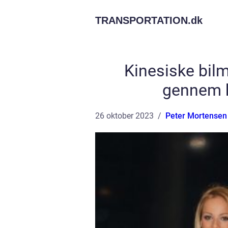
TRANSPORTATION.
dk
Kinesiske bil
gennem h
26 oktober 2023
Peter Mortensen