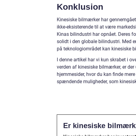
Konklusion
Kinesiske bilmærker har gennemgået en
ikke-eksisterende til at være marked
Kinas bilindustri har opnået. Deres fo
solidt i den globale bilindustri. Med
på teknologiområdet kan kinesiske bil
I denne artikel har vi kun skrabet i ov
verden af kinesiske bilmærker, er der
hjemmesider, hvor du kan finde mere
spændende muligheder, som kinesisk
Er kinesiske bilmærk