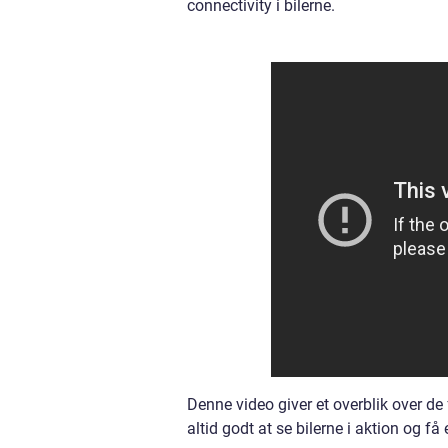
connectivity i bilerne.
Denne video giver et overblik over de
altid godt at se bilerne i aktion og få