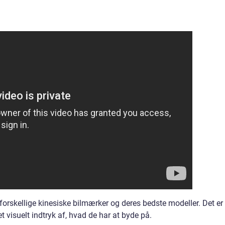
 forskellige kinesiske bilmærker og deres bedste modeller. Det er
 et visuelt indtryk af, hvad de har at byde på.