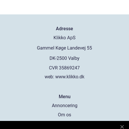
Adresse
web:
www.klikko.dk
Menu
Annoncering
Om os
Cookies