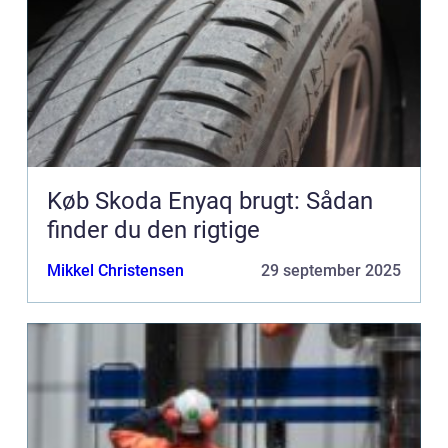
Køb Skoda Enyaq brugt: Sådan
finder du den rigtige
Mikkel Christensen
29 september 2025