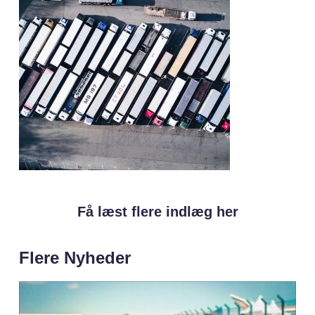
Få læst flere indlæg her
Flere Nyheder