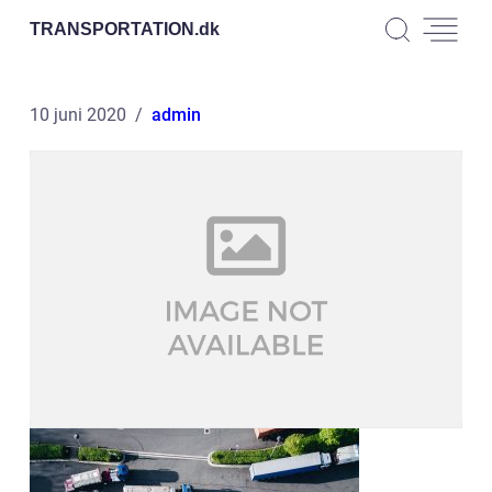
TRANSPORTATION.
dk
10 juni 2020
admin