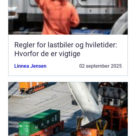
Regler for lastbiler og hviletider:
Hvorfor de er vigtige
Linnea Jensen
02 september 2025