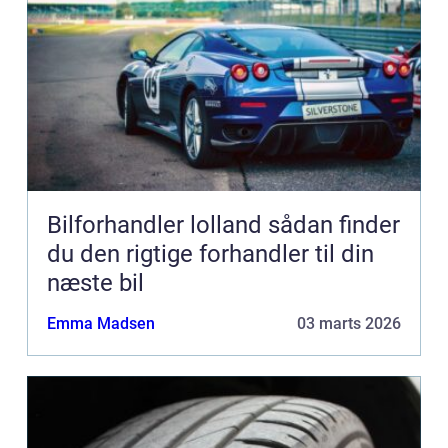
Bilforhandler lolland sådan finder
du den rigtige forhandler til din
næste bil
Emma Madsen
03 marts 2026