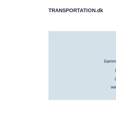
TRANSPORTATION.
dk
we