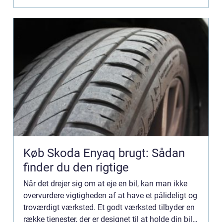
Køb Skoda Enyaq brugt: Sådan
finder du den rigtige
Når det drejer sig om at eje en bil, kan man ikke
overvurdere vigtigheden af at have et pålideligt og
troværdigt værksted. Et godt værksted tilbyder en
række tjenester, der er designet til at holde din bil