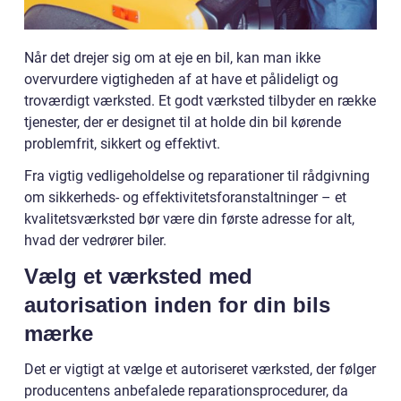
Når det drejer sig om at eje en bil, kan man ikke
overvurdere vigtigheden af at have et pålideligt og
troværdigt værksted. Et godt værksted tilbyder en række
tjenester, der er designet til at holde din bil kørende
problemfrit, sikkert og effektivt.
Fra vigtig vedligeholdelse og reparationer til rådgivning
om sikkerheds- og effektivitetsforanstaltninger – et
kvalitetsværksted bør være din første adresse for alt,
hvad der vedrører biler.
Vælg et værksted med
autorisation inden for din bils
mærke
Det er vigtigt at vælge et autoriseret værksted, der følger
producentens anbefalede reparationsprocedurer, da