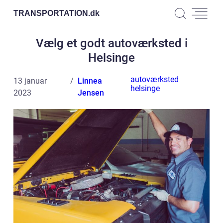
TRANSPORTATION.
dk
Vælg et godt autoværksted i
Helsinge
autoværksted
13 januar
Linnea
helsinge
2023
Jensen