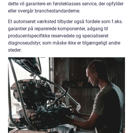
dette vil garantere en førsteklasses service, der opfylder
eller overgår branchestandarderne.
Et autoriseret værksted tilbyder også fordele som f.eks.
garantier på reparerede komponenter, adgang til
producentspecifikke reservedele og specialiseret
diagnoseudstyr, som måske ikke er tilgængeligt andre
steder.