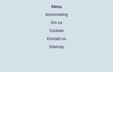
Menu
Annoncering
Om os
Cookies
Kontakt os
Sitemap