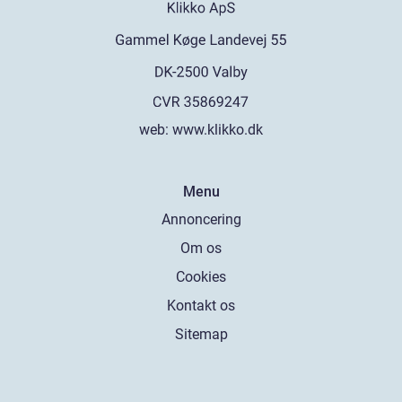
web:
www.klikko.dk
Menu
Annoncering
Om os
Cookies
Kontakt os
Sitemap