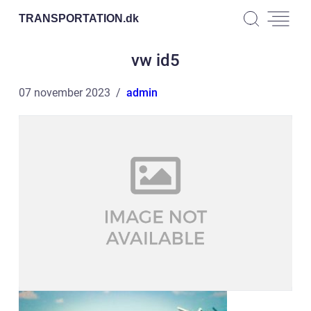
TRANSPORTATION.
dk
vw id5
07 november 2023
admin