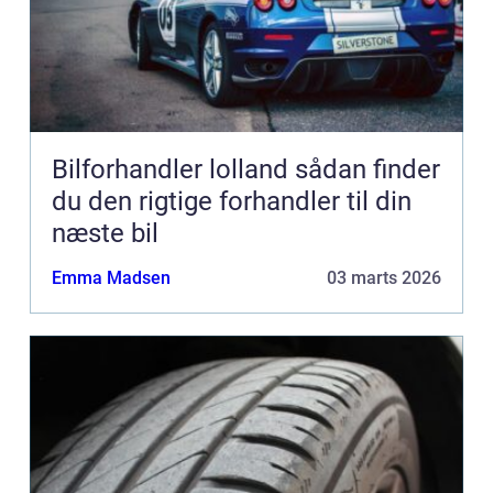
Bilforhandler lolland sådan finder
du den rigtige forhandler til din
næste bil
Emma Madsen
03 marts 2026