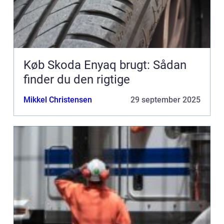
Køb Skoda Enyaq brugt: Sådan
finder du den rigtige
Mikkel Christensen
29 september 2025