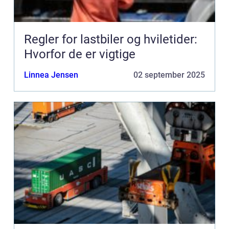
Regler for lastbiler og hviletider:
Hvorfor de er vigtige
Linnea Jensen
02 september 2025