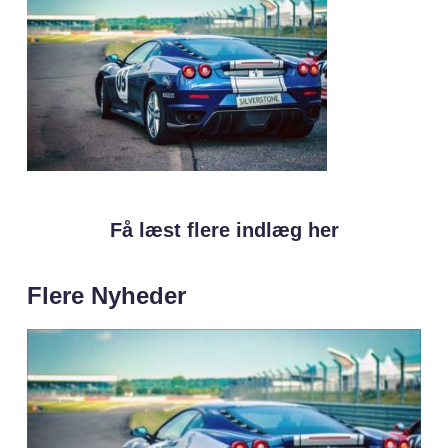
Få læst flere indlæg her
Flere Nyheder