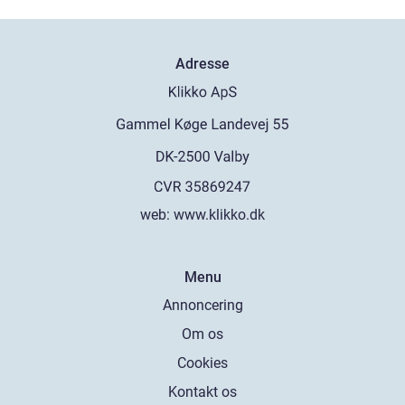
Adresse
web:
www.klikko.dk
Menu
Annoncering
Om os
Cookies
Kontakt os