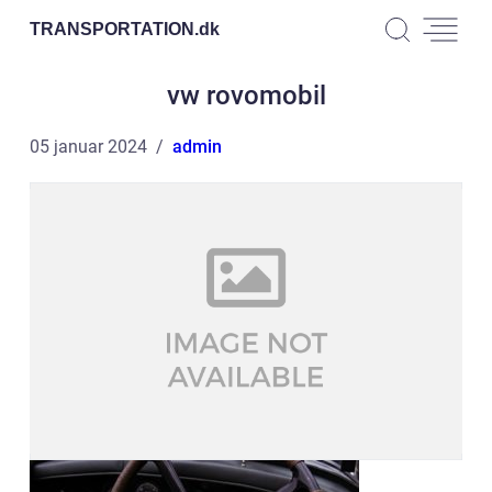
TRANSPORTATION.
dk
vw rovomobil
05 januar 2024
admin