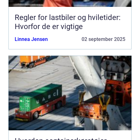
Regler for lastbiler og hviletider:
Hvorfor de er vigtige
Linnea Jensen
02 september 2025