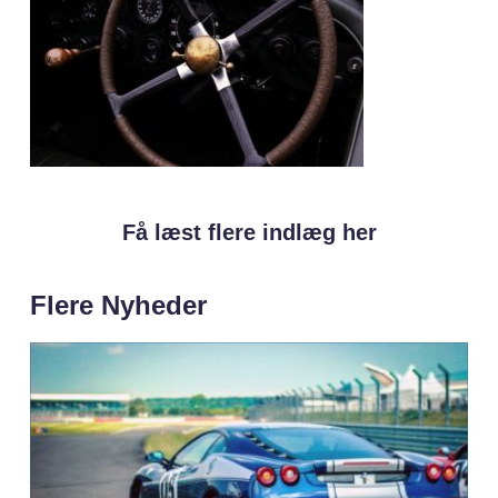
Få læst flere indlæg her
Flere Nyheder