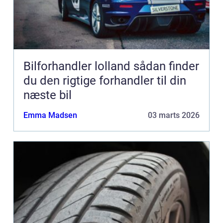
Bilforhandler lolland sådan finder
du den rigtige forhandler til din
næste bil
Emma Madsen
03 marts 2026