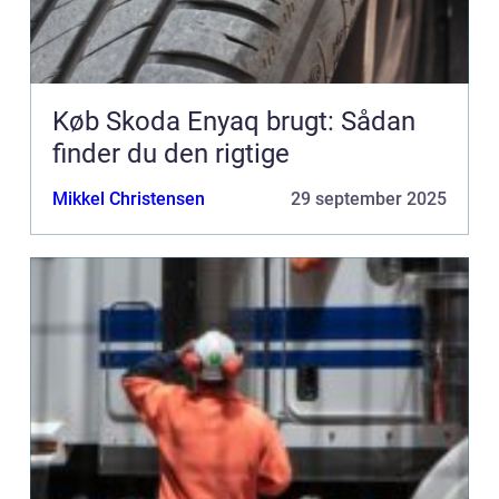
Køb Skoda Enyaq brugt: Sådan
finder du den rigtige
Mikkel Christensen
29 september 2025