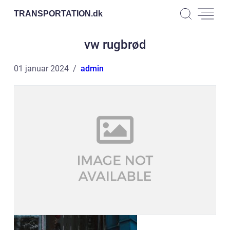
TRANSPORTATION.
dk
vw rugbrød
01 januar 2024
admin