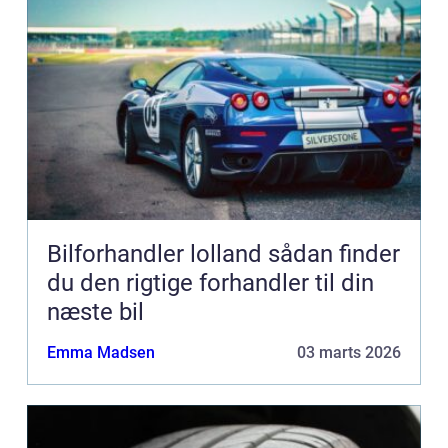
Bilforhandler lolland sådan finder
du den rigtige forhandler til din
næste bil
Emma Madsen
03 marts 2026