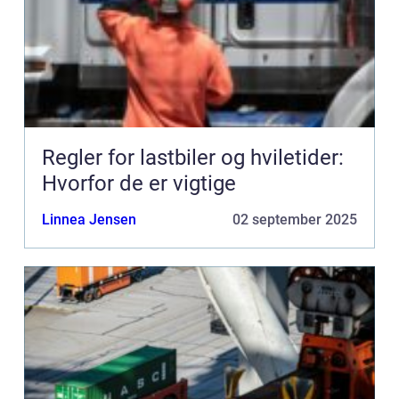
Regler for lastbiler og hviletider:
Hvorfor de er vigtige
Linnea Jensen
02 september 2025