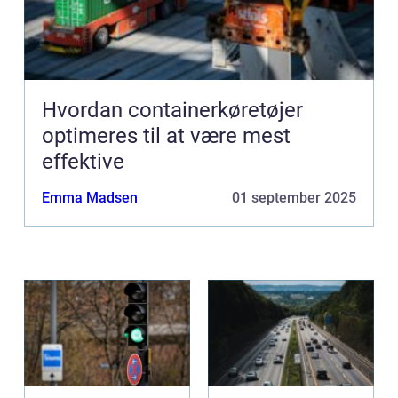
Hvordan containerkøretøjer
optimeres til at være mest
effektive
Emma Madsen
01 september 2025