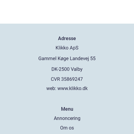
Adresse
web:
www.klikko.dk
Menu
Annoncering
Om os