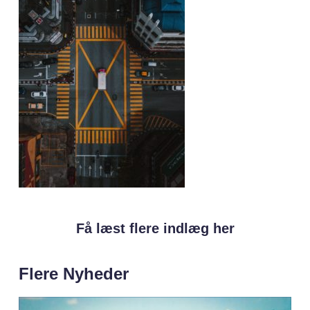
Få læst flere indlæg her
Flere Nyheder