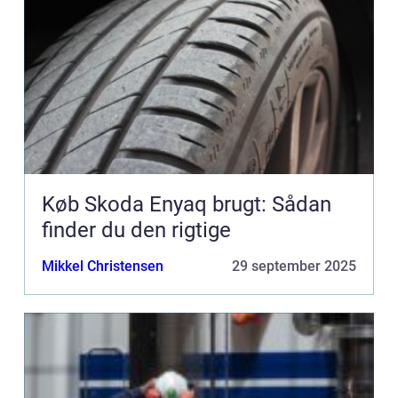
Køb Skoda Enyaq brugt: Sådan
finder du den rigtige
Mikkel Christensen
29 september 2025