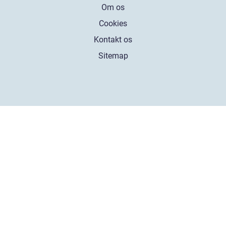
Om os
Cookies
Kontakt os
Sitemap