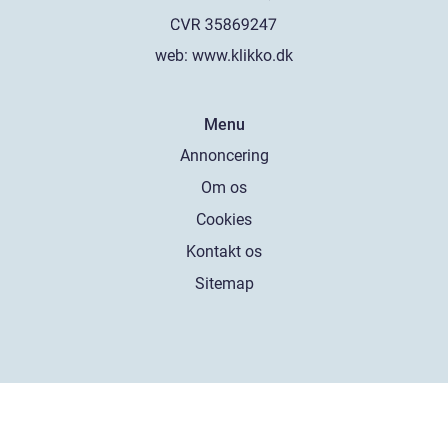
web:
www.klikko.dk
Menu
Annoncering
Om os
Cookies
Kontakt os
Sitemap