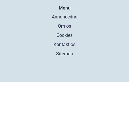
Menu
Annoncering
Om os
Cookies
Kontakt os
Sitemap