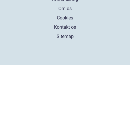
Om os
Cookies
Kontakt os
Sitemap