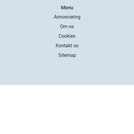
Menu
Annoncering
Om os
Cookies
Kontakt os
Sitemap