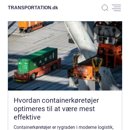
TRANSPORTATION.
dk
Hvordan containerkøretøjer
optimeres til at være mest
effektive
Containerkøretøjer er rygraden i moderne logistik,